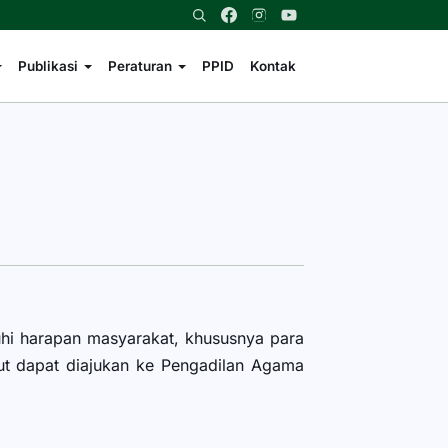
Publikasi
Peraturan
PPID
Kontak
hi harapan masyarakat, khususnya para
ebut dapat diajukan ke Pengadilan Agama