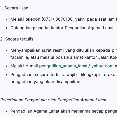
1. Secara lisan
Melalui telepon (0731) 3670100, yakni pada saat jam 
Datang langsung ke kantor Pengadilan Agama Lahat.
2. Secara tertulis
Menyampaikan surat resmi yang ditujukan kepada pimp
facsimile, atau melalui pos ke alamat kantor Jalan Ko
Melalui e-mail
pengadilan_agama_lahat@yahoo.com
a
Pengaduan secara tertulis wajib dilengkapi fotok
pengaduan yang akan disampaikan.
Penerimaan Pengaduan oleh Pengadilan Agama Lahat
Pengadilan Agama Lahat akan menerima setiap pengadu